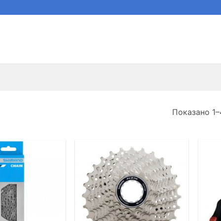
Показано 1–