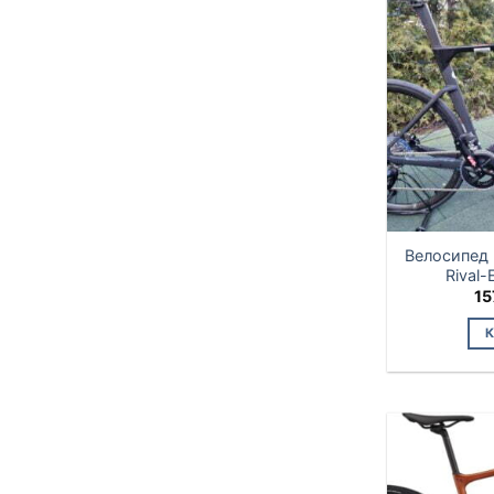
Велосипед 
Rival-
15