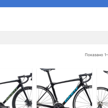
Показано 1–