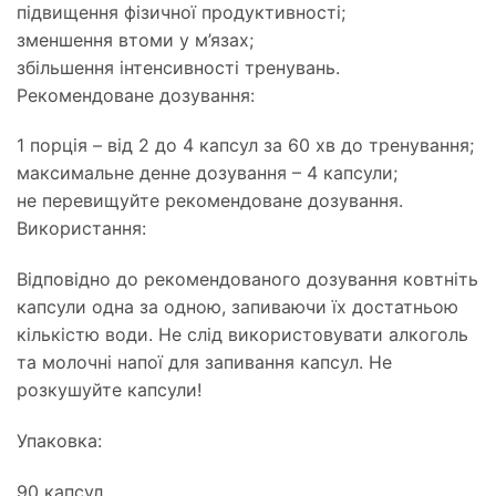
підвищення фізичної продуктивності;
зменшення втоми у м’язах;
збільшення інтенсивності тренувань.
Рекомендоване дозування:
1 порція – від 2 до 4 капсул за 60 хв до тренування;
максимальне денне дозування – 4 капсули;
не перевищуйте рекомендоване дозування.
Використання:
Відповідно до рекомендованого дозування ковтніть
капсули одна за одною, запиваючи їх достатньою
кількістю води. Не слід використовувати алкоголь
та молочні напої для запивання капсул. Не
розкушуйте капсули!
Упаковка:
90 капсул.