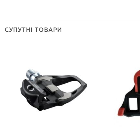
СУПУТНІ ТОВАРИ