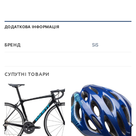
ДОДАТКОВА ІНФОРМАЦІЯ
БРЕНД
SiS
СУПУТНІ ТОВАРИ