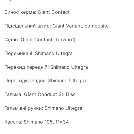
Винос керма: Giant Contact
Підсідельний штир: Giant Variant, composite
Сідло: Giant Contact (forward)
Перемикачі: Shimano Ultegra
Перекид передній: Shimano Ultegra
Перекидка задня: Shimano Ultegra
Гальма: Giant Conduct SL Disc
Гальмівні ручки: Shimano Ultegra
Касета: Shimano 105, 11×34