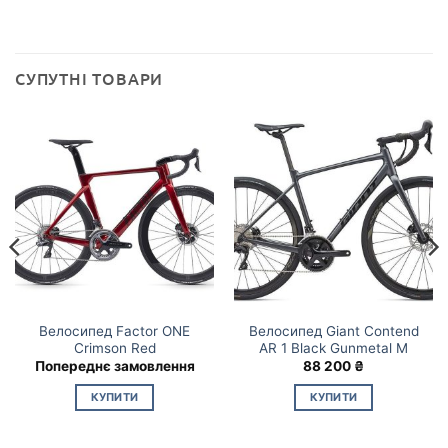
СУПУТНІ ТОВАРИ
Велосипед Factor ONE
Велосипед Giant Contend
Crimson Red
AR 1 Black Gunmetal M
Попереднє замовлення
88 200
₴
КУПИТИ
КУПИТИ