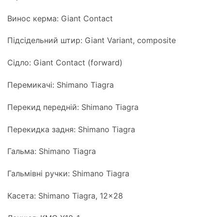
Винос керма: Giant Contact
Підсідельний штир: Giant Variant, composite
Сідло: Giant Contact (forward)
Перемикачі: Shimano Tiagra
Перекид передній: Shimano Tiagra
Перекидка задня: Shimano Tiagra
Гальма: Shimano Tiagra
Гальмівні ручки: Shimano Tiagra
Касета: Shimano Tiagra, 12×28