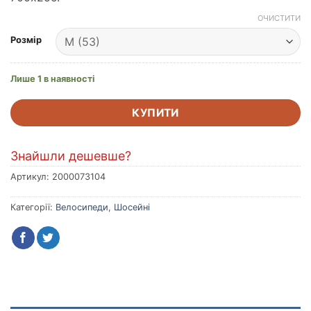
ОЧИСТИТИ
Розмір
Лише 1 в наявності
КУПИТИ
Знайшли дешевше?
Артикул:
2000073104
Категорії:
Велосипеди
,
Шосейні