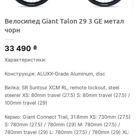
Велосипед Giant Talon 29 3 GE метал
чорн
33 490
₴
Характеристики:
Конструкція: ALUXX-Grade Aluminum, disc
Вилка: SR Suntour XCM RL, remote lockout, steel
steerer XS: 80mm travel (27.5) S: 80mm travel (27.5) /
100mm travel (29)
Кермо: Giant Connect Trail, 31.8mm XS: 730mm (27.5)
S: 780mm (27.5) / 780mm (29) M: 780mm (27.5) /
780mm travel (29) L: 780mm (27.5) / 780mm (29) XL: