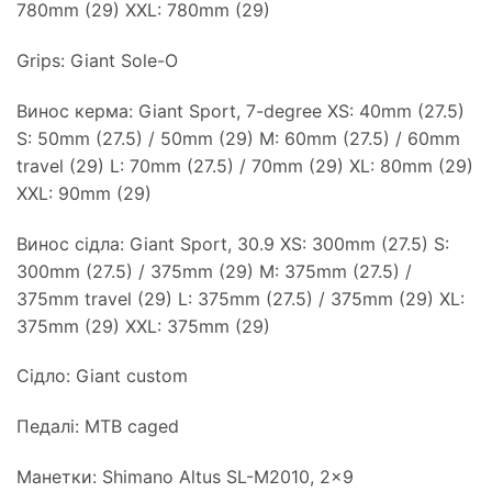
780mm (29) XXL: 780mm (29)
Grips: Giant Sole-O
Винос керма: Giant Sport, 7-degree XS: 40mm (27.5)
S: 50mm (27.5) / 50mm (29) M: 60mm (27.5) / 60mm
travel (29) L: 70mm (27.5) / 70mm (29) XL: 80mm (29)
XXL: 90mm (29)
Винос сідла: Giant Sport, 30.9 XS: 300mm (27.5) S:
300mm (27.5) / 375mm (29) M: 375mm (27.5) /
375mm travel (29) L: 375mm (27.5) / 375mm (29) XL:
375mm (29) XXL: 375mm (29)
Сідло: Giant custom
Педалі: MTB caged
Манетки: Shimano Altus SL-M2010, 2×9