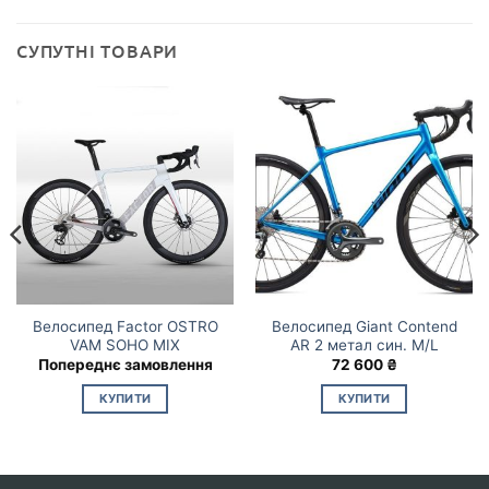
СУПУТНІ ТОВАРИ
Велосипед Factor OSTRO
Велосипед Giant Contend
VAM SOHO MIX
AR 2 метал син. M/L
Попереднє замовлення
72 600
₴
КУПИТИ
КУПИТИ