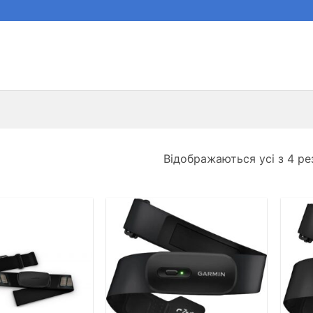
Відображаються усі з 4 ре