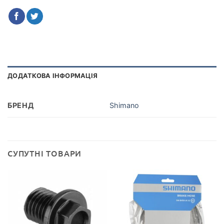
ДОДАТКОВА ІНФОРМАЦІЯ
БРЕНД
Shimano
СУПУТНІ ТОВАРИ