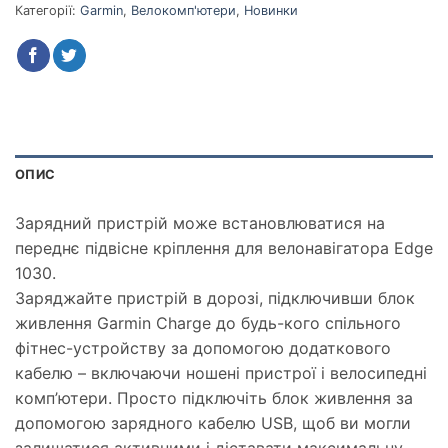
Категорії:
Garmin
,
Велокомп'ютери
,
Новинки
ОПИС
Зарядний пристрій може встановлюватися на
переднє підвісне кріплення для велонавігатора Edge
1030.
Заряджайте пристрій в дорозі, підключивши блок
живлення Garmin Charge до будь-кого спільного
фітнес-устройству за допомогою додаткового
кабелю – включаючи ношені пристрої і велосипедні
комп’ютери. Просто підключіть блок живлення за
допомогою зарядного кабелю USB, щоб ви могли