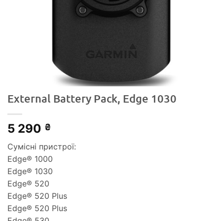
External Battery Pack, Edge 1030
5 290
₴
Сумісні пристрої:
Edge® 1000
Edge® 1030
Edge® 520
Edge® 520 Plus
Edge® 520 Plus
Edge® 530