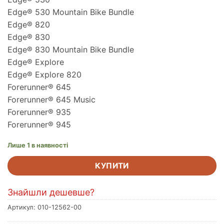
Edge® 530 Mountain Bike Bundle
Edge® 820
Edge® 830
Edge® 830 Mountain Bike Bundle
Edge® Explore
Edge® Explore 820
Forerunner® 645
Forerunner® 645 Music
Forerunner® 935
Forerunner® 945
Лише 1 в наявності
КУПИТИ
Знайшли дешевше?
Артикул:
010-12562-00