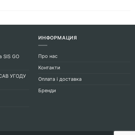
ИНФОРМАЦИЯ
Про нас
а SIS GO
Контакти
САВ УГОДУ
Оплата і доставка
Бренди