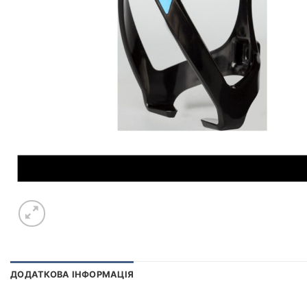
ДОДАТКОВА ІНФОРМАЦІЯ