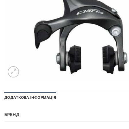
ДОДАТКОВА ІНФОРМАЦІЯ
БРЕНД