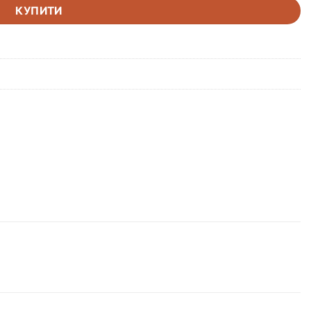
КУПИТИ