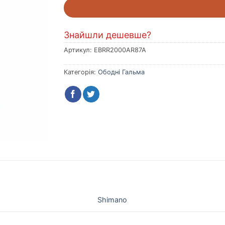
Знайшли дешевше?
Артикул:
EBRR2000AR87A
Категорія:
Ободні Гальма
Shimano