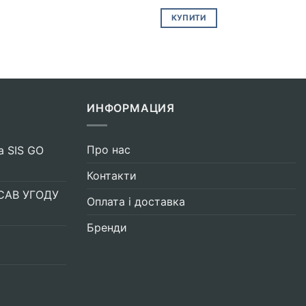
КУПИТИ
ИНФОРМАЦИЯ
Про нас
а SIS GO
Контакти
САВ УГОДУ
Оплата і доставка
Бренди