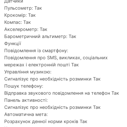
Датчики
Пульсометр: Так
Крокомір: Так
Компас: Так
Акселерометр: Так
Барометричний альтиметр: Так
Функції
Повідомлення із смартфону:
Повідомлення про SMS, викликах, соціальних
мережах і електронній пошті Так
Управління музикою:
Сигналізує про необхідність розминки Так
Пошук телефону:
Відправка звукового повідомлення на телефон Так
Панель активності:
Сигналізує про необхідність розминки Так
Автоматична мета:
Розрахунок денної норми кроків Так