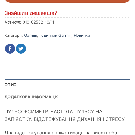
Знайшли дешевше?
Артикул:
010-02582-10/11
Категорії:
Garmin
,
Годинник Garmin
,
Новинки
ОПИС
ДОДАТКОВА ІНФОРМАЦІЯ
ПУЛЬСОКСИМЕТР. ЧАСТОТА ПУЛЬСУ НА
ЗАП’ЯСТКУ. ВІДСТЕЖУВАННЯ ДИХАННЯ І СТРЕСУ
Для відстежування акліматизації на висоті або