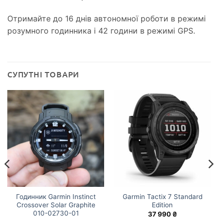
Отримайте до 16 днів автономної роботи в режимі
розумного годинника і 42 години в режимі GPS.
СУПУТНІ ТОВАРИ
Годинник Garmin Instinct
Garmin Tactix 7 Standard
Crossover Solar Graphite
Edition
010-02730-01
37 990
₴