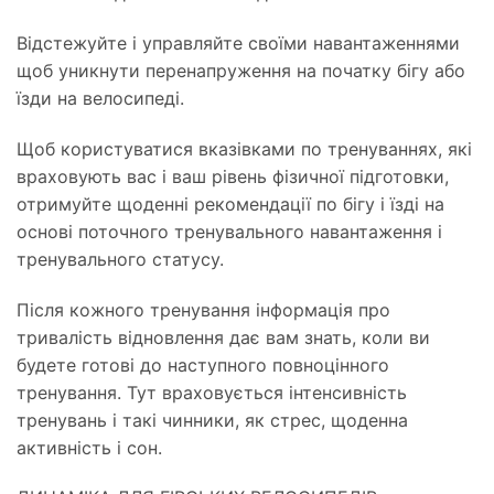
Відстежуйте і управляйте своїми навантаженнями
щоб уникнути перенапруження на початку бігу або
їзди на велосипеді.
Щоб користуватися вказівками по тренуваннях, які
враховують вас і ваш рівень фізичної підготовки,
отримуйте щоденні рекомендації по бігу і їзді на
основі поточного тренувального навантаження і
тренувального статусу.
Після кожного тренування інформація про
тривалість відновлення дає вам знать, коли ви
будете готові до наступного повноцінного
тренування. Тут враховується інтенсивність
тренувань і такі чинники, як стрес, щоденна
активність і сон.