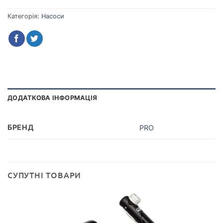
Категорія:
Насоси
ДОДАТКОВА ІНФОРМАЦІЯ
БРЕНД
PRO
СУПУТНІ ТОВАРИ