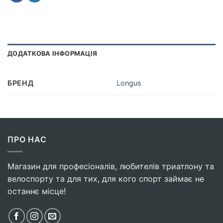
ДОДАТКОВА ІНФОРМАЦІЯ
БРЕНД
Longus
ПРО НАС
Магазин для професіоналів, любителів триатлону та
велоспорту та для тих, для кого спорт займає не
останнє місце!