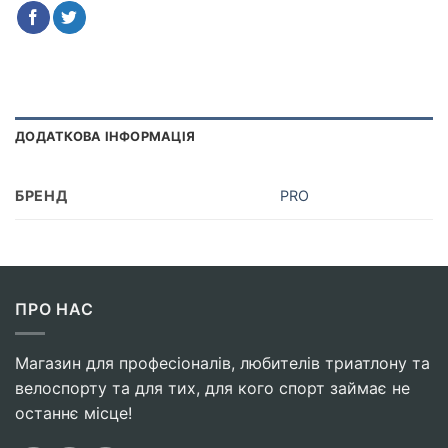
ДОДАТКОВА ІНФОРМАЦІЯ
БРЕНД
PRO
ПРО НАС
Магазин для професіоналів, любителів триатлону та
велоспорту та для тих, для кого спорт займає не
останнє місце!