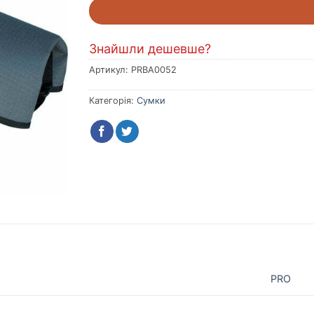
Знайшли дешевше?
Артикул:
PRBA0052
Категорія:
Сумки
PRO