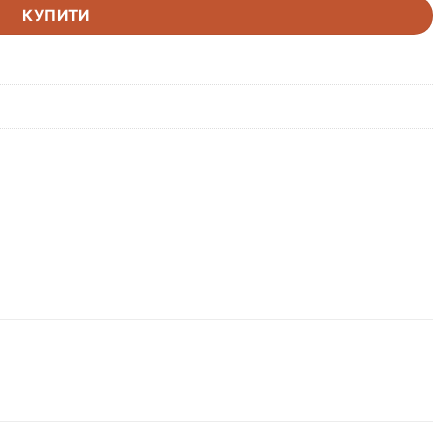
КУПИТИ