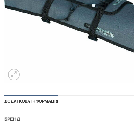
ДОДАТКОВА ІНФОРМАЦІЯ
БРЕНД