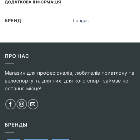
ДОДАТКОВА ІНФОРМАЦІЯ
БРЕНД
Longus
ПРО НАС
Магазин для професіоналів, любителів триатлону та
велоспорту та для тих, для кого спорт займає не
останнє місце!
БРЕНДЫ