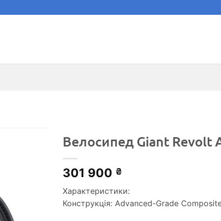
Велосипед Giant Revolt A
301 900
₴
Характеристики:
Конструкція: Advanced-Grade Composite, 