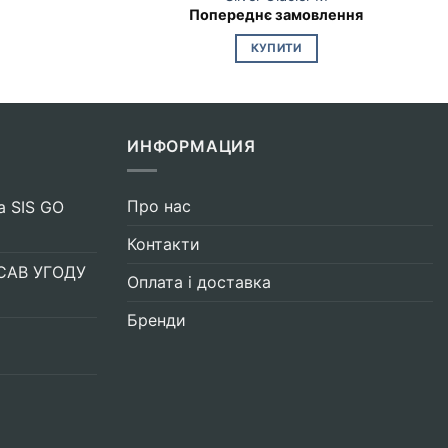
Попереднє замовлення
КУПИТИ
ИНФОРМАЦИЯ
Про нас
а SIS GO
Контакти
САВ УГОДУ
Оплата і доставка
Бренди