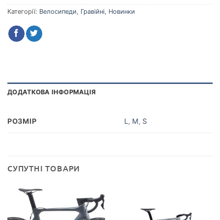
Категорії:
Велосипеди
,
Гравійні
,
Новинки
ДОДАТКОВА ІНФОРМАЦІЯ
РОЗМІР
L
,
M
,
S
СУПУТНІ ТОВАРИ