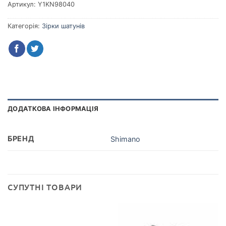
Артикул:
Y1KN98040
Категорія:
Зірки шатунів
ДОДАТКОВА ІНФОРМАЦІЯ
БРЕНД
Shimano
СУПУТНІ ТОВАРИ