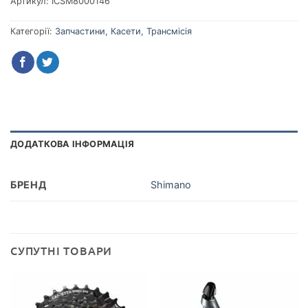
Артикул:
ICSM8000146
Категорії:
Запчастини
,
Касети
,
Трансмісія
ДОДАТКОВА ІНФОРМАЦІЯ
БРЕНД
Shimano
СУПУТНІ ТОВАРИ