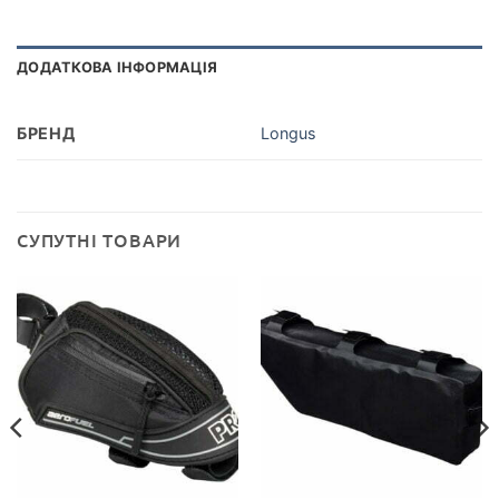
ДОДАТКОВА ІНФОРМАЦІЯ
БРЕНД
Longus
СУПУТНІ ТОВАРИ