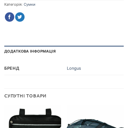
Категорія:
Сумки
ДОДАТКОВА ІНФОРМАЦІЯ
БРЕНД
Longus
СУПУТНІ ТОВАРИ